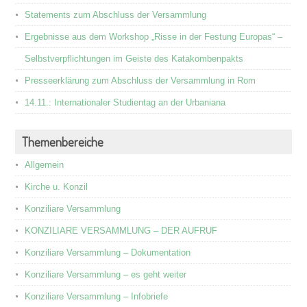
Statements zum Abschluss der Versammlung
Ergebnisse aus dem Workshop „Risse in der Festung Europas“ –
Selbstverpflichtungen im Geiste des Katakombenpakts
Presseerklärung zum Abschluss der Versammlung in Rom
14.11.: Internationaler Studientag an der Urbaniana
Themenbereiche
Allgemein
Kirche u. Konzil
Konziliare Versammlung
KONZILIARE VERSAMMLUNG – DER AUFRUF
Konziliare Versammlung – Dokumentation
Konziliare Versammlung – es geht weiter
Konziliare Versammlung – Infobriefe