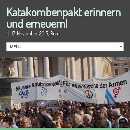
Katakombenpakt erinnern
und erneuern!
11.-17. November 2015, Rom