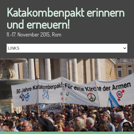
Katakombenpakt erinnern
und erneuern!
11.-17. November 2015, Rom