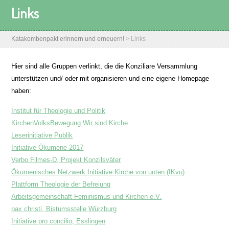
Links
Katakombenpakt erinnern und erneuern!
>
Links
Hier sind alle Gruppen verlinkt, die die Konziliare Versammlung
unterstützen und/ oder mit organisieren und eine eigene Homepage
haben:
Institut für Theologie und Politik
KirchenVolksBewegung Wir sind Kirche
Leserinitiative Publik
Initiative Ökumene 2017
Verbo Filmes-D, Projekt Konzilsväter
Ökumenisches Netzwerk Initiative Kirche von unten (IKvu)
Plattform Theologie der Befreiung
Arbeitsgemeinschaft Feminismus und Kirchen e.V.
pax christi, Bistumsstelle Würzburg
Initiative pro concilio, Esslingen