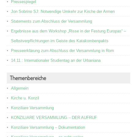
Pressespiegel
Jon Sobrino SJ: Notwendige Umkehr zur Kirche der Armen
Statements zum Abschluss der Versammlung
Ergebnisse aus dem Workshop „Risse in der Festung Europas“ –
Selbstverpflichtungen im Geiste des Katakombenpakts
Presseerklärung zum Abschluss der Versammlung in Rom
14.11.: Internationaler Studientag an der Urbaniana
Themenbereiche
Allgemein
Kirche u. Konzil
Konziliare Versammlung
KONZILIARE VERSAMMLUNG – DER AUFRUF
Konziliare Versammlung – Dokumentation