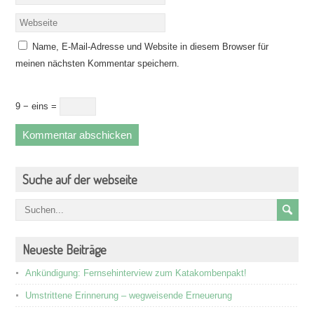
Name, E-Mail-Adresse und Website in diesem Browser für
meinen nächsten Kommentar speichern.
9 − eins =
Suche auf der webseite
Neueste Beiträge
Ankündigung: Fernsehinterview zum Katakombenpakt!
Umstrittene Erinnerung – wegweisende Erneuerung