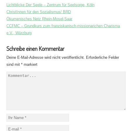
Lichtblicke Der Seele – Zentrum für Seelsorge, Köln
ChristInnen für den Sozialismus/ BRD
Ökumenisches Netz Rhein-Mosel-Saar
CCFMC – Grundkurs zum franziskanisch-missionarichen Charisma
e.V., Würzburg
Schreibe einen Kommentar
Deine E-Mail-Adresse wird nicht veröffentlicht.
Erforderliche Felder
sind mit
*
markiert