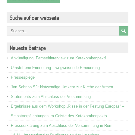
Suche auf der webseite
Neueste Beiträge
Ankündigung: Fernsehinterview zum Katakombenpakt!
Umstrittene Erinnerung – wegweisende Erneuerung
Pressespiegel
Jon Sobrino SJ: Notwendige Umkehr zur Kirche der Armen
Statements zum Abschluss der Versammlung
Ergebnisse aus dem Workshop „Risse in der Festung Europas“ –
Selbstverpflichtungen im Geiste des Katakombenpakts
Presseerklärung zum Abschluss der Versammlung in Rom