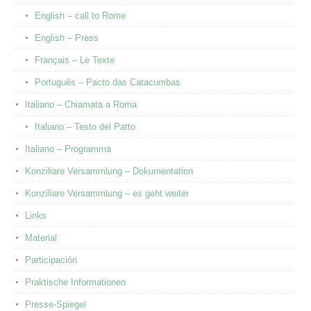
English – call to Rome
English – Press
Français – Le Texte
Português – Pacto das Catacumbas
Italiano – Chiamata a Roma
Italiano – Testo del Patto
Italiano – Programma
Konziliare Versammlung – Dokumentation
Konziliare Versammlung – es geht weiter
Links
Material
Participación
Praktische Informationen
Presse-Spiegel