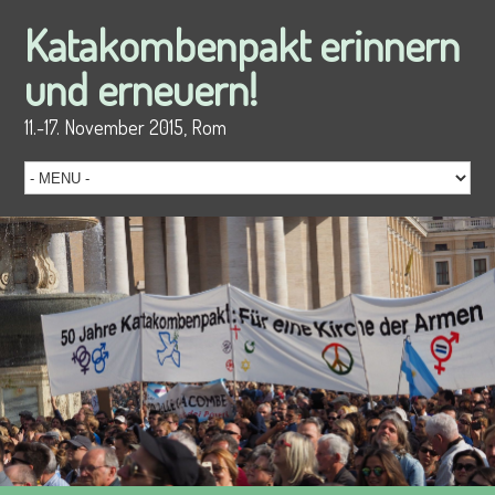
Katakombenpakt erinnern
und erneuern!
11.-17. November 2015, Rom