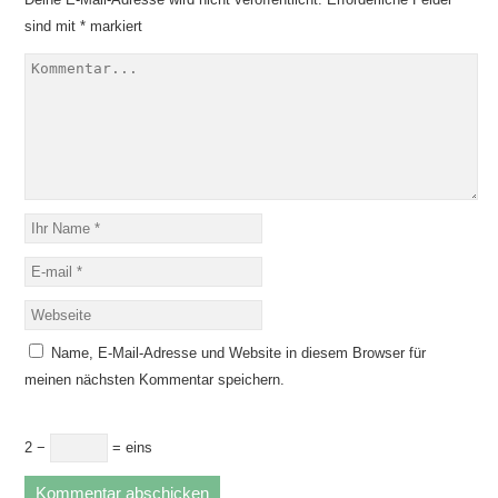
sind mit
*
markiert
Name, E-Mail-Adresse und Website in diesem Browser für
meinen nächsten Kommentar speichern.
2 −
= eins