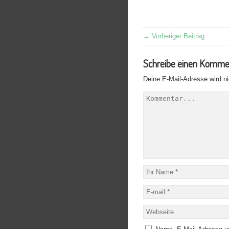
← Vorheriger Beitrag
Schreibe einen Komme
Deine E-Mail-Adresse wird nic