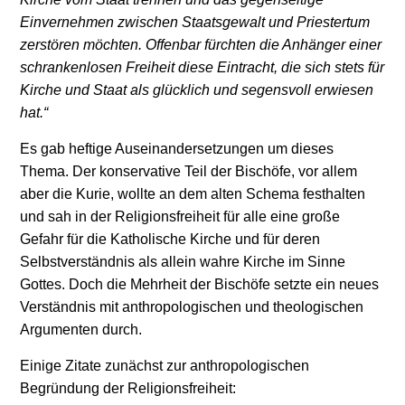
Einvernehmen zwischen Staatsgewalt und Priestertum
zerstören möchten. Offenbar fürchten die Anhänger einer
schrankenlosen Freiheit diese Eintracht, die sich stets für
Kirche und Staat als glücklich und segensvoll erwiesen
hat.“
Es gab heftige Auseinandersetzungen um dieses
Thema. Der konservative Teil der Bischöfe, vor allem
aber die Kurie, wollte an dem alten Schema festhalten
und sah in der Religionsfreiheit für alle eine große
Gefahr für die Katholische Kirche und für deren
Selbstverständnis als allein wahre Kirche im Sinne
Gottes. Doch die Mehrheit der Bischöfe setzte ein neues
Verständnis mit anthropologischen und theologischen
Argumenten durch.
Einige Zitate zunächst zur anthropologischen
Begründung der Religionsfreiheit: