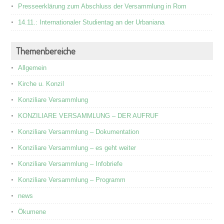
Presseerklärung zum Abschluss der Versammlung in Rom
14.11.: Internationaler Studientag an der Urbaniana
Themenbereiche
Allgemein
Kirche u. Konzil
Konziliare Versammlung
KONZILIARE VERSAMMLUNG – DER AUFRUF
Konziliare Versammlung – Dokumentation
Konziliare Versammlung – es geht weiter
Konziliare Versammlung – Infobriefe
Konziliare Versammlung – Programm
news
Ökumene