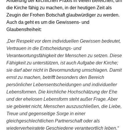
Änderung der kirchlichen Praxis in vielen Bereichen, um
die Kirche fähig zu machen, in der heutigen Zeit als
Zeugin der Frohen Botschaft glaubwürdiger zu werden.
Auch da geht es um die Gewissens- und
Glaubensfreiheit:
Der Respekt vor dem individuellen Gewissen bedeutet,
„
Vertrauen in die Entscheidungs- und
Verantwortungsfähigkeit der Menschen zu setzen. Diese
Fähigkeit zu unterstützen, ist auch Aufgabe der Kirche;
sie darf aber nicht in Bevormundung umschlagen. Damit
ernst zu machen, betrifft besonders den Bereich
persönlicher Lebensentscheidungen und individueller
Lebensformen. Die kirchliche Hochschätzung der Ehe
und der ehelosen Lebensform steht außer Frage. Aber
sie gebietet nicht, Menschen auszuschließen, die Liebe,
Treue und gegenseitige Sorge in einer
gleichgeschlechtlichen Partnerschaft oder als
wiederverheiratete Geschiedene verantwortlich leben.“