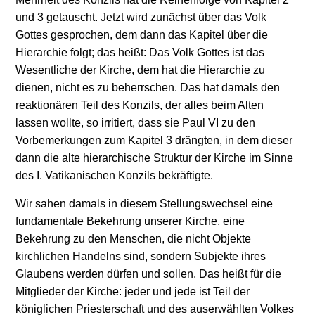
und 3 getauscht. Jetzt wird zunächst über das Volk
Gottes gesprochen, dem dann das Kapitel über die
Hierarchie folgt; das heißt: Das Volk Gottes ist das
Wesentliche der Kirche, dem hat die Hierarchie zu
dienen, nicht es zu beherrschen. Das hat damals den
reaktionären Teil des Konzils, der alles beim Alten
lassen wollte, so irritiert, dass sie Paul VI zu den
Vorbemerkungen zum Kapitel 3 drängten, in dem dieser
dann die alte hierarchische Struktur der Kirche im Sinne
des I. Vatikanischen Konzils bekräftigte.
Wir sahen damals in diesem Stellungswechsel eine
fundamentale Bekehrung unserer Kirche, eine
Bekehrung zu den Menschen, die nicht Objekte
kirchlichen Handelns sind, sondern Subjekte ihres
Glaubens werden dürfen und sollen. Das heißt für die
Mitglieder der Kirche: jeder und jede ist Teil der
königlichen Priesterschaft und des auserwählten Volkes