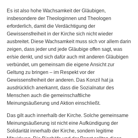
Es ist also hohe Wachsamkeit der Gläubigen,
insbesondere der Theologinnen und Theologen
erforderlich, damit die Verdächtigung der
Gewissensfreiheit in der Kirche sich nicht wieder
ausbreitet. Diese Wachsamkeit muss sich vor allem darin
zeigen, dass jeder und jede Gläubige offen sagt, was
er/sie denkt, und sich dafür auch mit anderen Gläubigen
verbündet, um gemeinsam die eigene Ansicht zur
Geltung zu bringen – im Respekt vor der
Gewissensfreiheit der anderen. Das Konzil hat ja
ausdrücklich anerkannt, dass die Sozialnatur des
Menschen auch die gemeinschaftliche
Meinungsäußerung und Aktion einschließt.
Das gilt auch innerhalb der Kirche. Solche gemeinsame
Meinungsäußerung ist nicht eine Aufkündigung der
Solidarität innerhalb der Kirche, sondern legitime