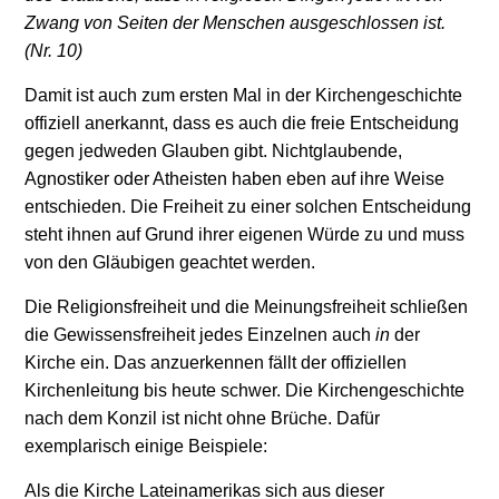
Zwang von Seiten der Menschen ausgeschlossen ist.
(Nr. 10)
Damit ist auch zum ersten Mal in der Kirchengeschichte
offiziell anerkannt, dass es auch die freie Entscheidung
gegen jedweden Glauben gibt. Nichtglaubende,
Agnostiker oder Atheisten haben eben auf ihre Weise
entschieden. Die Freiheit zu einer solchen Entscheidung
steht ihnen auf Grund ihrer eigenen Würde zu und muss
von den Gläubigen geachtet werden.
Die Religionsfreiheit und die Meinungsfreiheit schließen
die Gewissensfreiheit jedes Einzelnen auch
in
der
Kirche ein. Das anzuerkennen fällt der offiziellen
Kirchenleitung bis heute schwer. Die Kirchengeschichte
nach dem Konzil ist nicht ohne Brüche. Dafür
exemplarisch einige Beispiele:
Als die Kirche Lateinamerikas sich aus dieser