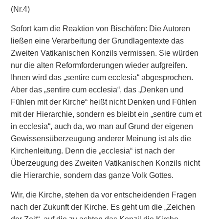
(Nr.4)
Sofort kam die Reaktion von Bischöfen: Die Autoren
ließen eine Verarbeitung der Grundlagentexte das
Zweiten Vatikanischen Konzils vermissen. Sie würden
nur die alten Reformforderungen wieder aufgreifen.
Ihnen wird das „sentire cum ecclesia“ abgesprochen.
Aber das „sentire cum ecclesia“, das „Denken und
Fühlen mit der Kirche“ heißt nicht Denken und Fühlen
mit der Hierarchie, sondern es bleibt ein „sentire cum et
in ecclesia“, auch da, wo man auf Grund der eigenen
Gewissensüberzeugung anderer Meinung ist als die
Kirchenleitung. Denn die „ecclesia“ ist nach der
Überzeugung des Zweiten Vatikanischen Konzils nicht
die Hierarchie, sondern das ganze Volk Gottes.
Wir, die Kirche, stehen da vor entscheidenden Fragen
nach der Zukunft der Kirche. Es geht um die „Zeichen