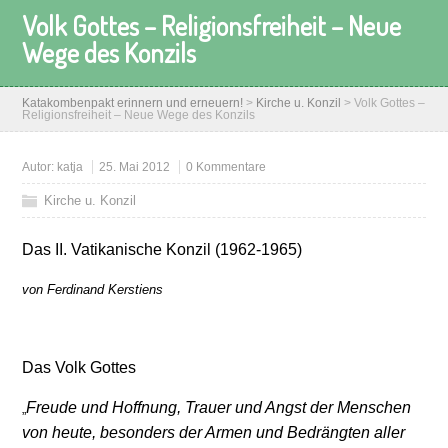
Volk Gottes – Religionsfreiheit – Neue
Wege des Konzils
Katakombenpakt erinnern und erneuern!
>
Kirche u. Konzil
>
Volk Gottes –
Religionsfreiheit – Neue Wege des Konzils
Autor:
katja
25. Mai 2012
0 Kommentare
Kirche u. Konzil
Das II. Vatikanische Konzil (1962-1965)
von Ferdinand Kerstiens
Das Volk Gottes
Freude und Hoffnung, Trauer und Angst der Menschen
„
von heute, besonders der Armen und Bedrängten aller