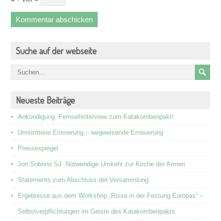
Suche auf der webseite
Neueste Beiträge
Ankündigung: Fernsehinterview zum Katakombenpakt!
Umstrittene Erinnerung – wegweisende Erneuerung
Pressespiegel
Jon Sobrino SJ: Notwendige Umkehr zur Kirche der Armen
Statements zum Abschluss der Versammlung
Ergebnisse aus dem Workshop „Risse in der Festung Europas“ –
Selbstverpflichtungen im Geiste des Katakombenpakts