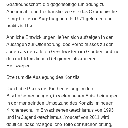
Gastfreundschaft, die gegenseitige Einladung zu
Abendmahl und Eucharistie, wie sie das Ökumenische
Pfingsttreffen in Augsburg bereits 1971 gefordert und
praktiziert hat.
Ähnliche Entwicklungen ließen sich aufzeigen in den
Aussagen zur Offenbarung, des Verhältnisses zu den
Juden als den älteren Geschwistern im Glauben und zu
den nichtchristlichen Religionen als anderen
Heilswegen.
Streit um die Auslegung des Konzils
Durch die Praxis der Kirchenleitung, in den
Bischofsernennungen, in vielen neuen Entscheidungen,
in der mangelnden Umsetzung des Konzils im neuen
Kirchenrecht, im Erwachsenenkatechismus von 1993
und im Jugendkatechismus „Youcat“ von 2011 wird
deutlich, dass maßgebliche Teile der Kirchenleitung,