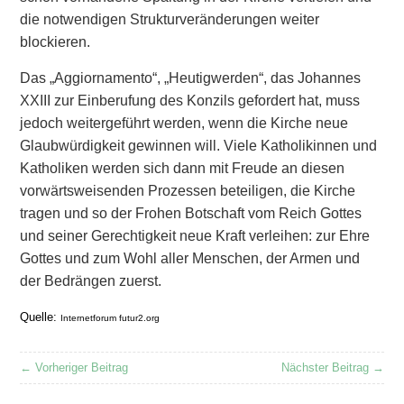
die notwendigen Strukturveränderungen weiter
blockieren.
Das „Aggiornamento“, „Heutigwerden“, das Johannes
XXIII zur Einberufung des Konzils gefordert hat, muss
jedoch weitergeführt werden, wenn die Kirche neue
Glaubwürdigkeit gewinnen will. Viele Katholikinnen und
Katholiken werden sich dann mit Freude an diesen
vorwärtsweisenden Prozessen beteiligen, die Kirche
tragen und so der Frohen Botschaft vom Reich Gottes
und seiner Gerechtigkeit neue Kraft verleihen: zur Ehre
Gottes und zum Wohl aller Menschen, der Armen und
der Bedrängen zuerst.
Quelle:
Internetforum futur2.org
← Vorheriger Beitrag
Nächster Beitrag →