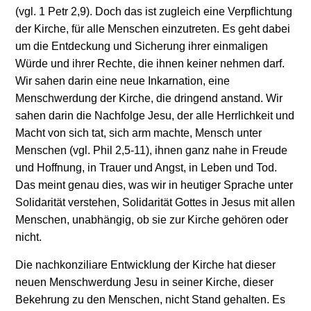
(vgl. 1 Petr 2,9). Doch das ist zugleich eine Verpflichtung
der Kirche, für alle Menschen einzutreten. Es geht dabei
um die Entdeckung und Sicherung ihrer einmaligen
Würde und ihrer Rechte, die ihnen keiner nehmen darf.
Wir sahen darin eine neue Inkarnation, eine
Menschwerdung der Kirche, die dringend anstand. Wir
sahen darin die Nachfolge Jesu, der alle Herrlichkeit und
Macht von sich tat, sich arm machte, Mensch unter
Menschen (vgl. Phil 2,5-11), ihnen ganz nahe in Freude
und Hoffnung, in Trauer und Angst, in Leben und Tod.
Das meint genau dies, was wir in heutiger Sprache unter
Solidarität verstehen, Solidarität Gottes in Jesus mit allen
Menschen, unabhängig, ob sie zur Kirche gehören oder
nicht.
Die nachkonziliare Entwicklung der Kirche hat dieser
neuen Menschwerdung Jesu in seiner Kirche, dieser
Bekehrung zu den Menschen, nicht Stand gehalten. Es