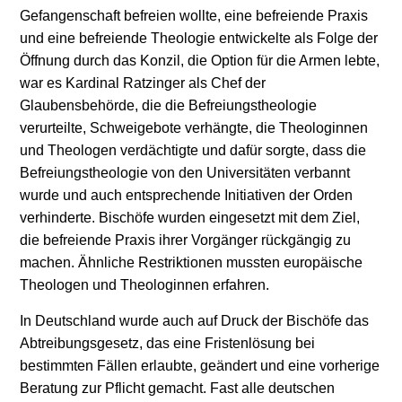
Gefangenschaft befreien wollte, eine befreiende Praxis
und eine befreiende Theologie entwickelte als Folge der
Öffnung durch das Konzil, die Option für die Armen lebte,
war es Kardinal Ratzinger als Chef der
Glaubensbehörde, die die Befreiungstheologie
verurteilte, Schweigebote verhängte, die Theologinnen
und Theologen verdächtigte und dafür sorgte, dass die
Befreiungstheologie von den Universitäten verbannt
wurde und auch entsprechende Initiativen der Orden
verhinderte. Bischöfe wurden eingesetzt mit dem Ziel,
die befreiende Praxis ihrer Vorgänger rückgängig zu
machen. Ähnliche Restriktionen mussten europäische
Theologen und Theologinnen erfahren.
In Deutschland wurde auch auf Druck der Bischöfe das
Abtreibungsgesetz, das eine Fristenlösung bei
bestimmten Fällen erlaubte, geändert und eine vorherige
Beratung zur Pflicht gemacht. Fast alle deutschen