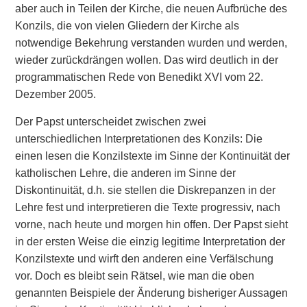
aber auch in Teilen der Kirche, die neuen Aufbrüche des
Konzils, die von vielen Gliedern der Kirche als
notwendige Bekehrung verstanden wurden und werden,
wieder zurückdrängen wollen. Das wird deutlich in der
programmatischen Rede von Benedikt XVI vom 22.
Dezember 2005.
Der Papst unterscheidet zwischen zwei
unterschiedlichen Interpretationen des Konzils: Die
einen lesen die Konzilstexte im Sinne der Kontinuität der
katholischen Lehre, die anderen im Sinne der
Diskontinuität, d.h. sie stellen die Diskrepanzen in der
Lehre fest und interpretieren die Texte progressiv, nach
vorne, nach heute und morgen hin offen. Der Papst sieht
in der ersten Weise die einzig legitime Interpretation der
Konzilstexte und wirft den anderen eine Verfälschung
vor. Doch es bleibt sein Rätsel, wie man die oben
genannten Beispiele der Änderung bisheriger Aussagen