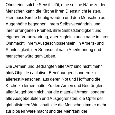
Ohne eine solche Sensibilität, eine solche Nähe zu den
Menschen kann die Kirche ihren Dienst nicht leisten.
Hier muss Kirche heutig werden und den Menschen auf
Augenhöhe begegnen, ihrem Selbstverständnis und
ihrer errungenen Freiheit, ihrer Selbstständigkeit und
eigenen Verantwortung, aber zugleich auch nahe in ihrer
Ohnmacht, ihrem Ausgeschlossensein, in Arbeits- und
Sinnlosigkeit, der Sehnsucht nach Anerkennung und
menschenwürdigem Leben.
Die „Armen und Bedrängten aller Art“ sind nicht mehr
bloß Objekte caritativer Bemühungen, sondern zu
allererst Menschen, aus deren Not und Hoffnung die
Kirche zu lernen hatte. Zu den Armen und Bedrängten
aller Art gehören nicht nur die materiell Armen, sondern
alle Ausgebeuteten und Ausgegrenzten, die Opfer der
globalisierten Wirtschaft, die die Menschen immer mehr
zur bloßen Ware macht und die Mehrzahl der