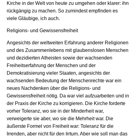
Kirche in der Welt von heute zu umgehen oder klarer: ihn
rückgängig zu machen. So zumindest empfinden es
viele Gläubige, ich auch.
Religions- und Gewissensfreiheit
Angesichts der weltweiten Erfahrung anderer Religionen
und des Zusammenlebens mit glaubenslosen Menschen
und dezidierten Atheisten sowie der wachsenden
Freiheitserfahrung der Menschen und der
Demokratisierung vieler Staaten, angesichts der
wachsenden Bedeutung der Menschenrechte war ein
neues Nachdenken über die Religions- und
Gewissensfreiheit nötig. Da war viel aufzuarbeiten und in
der Praxis der Kirche zu korrigieren. Die Kirche forderte
vorher Toleranz, wo sie in der Minderheit war,
verweigerte sie aber, wo sie die Mehrheit war. Die
äußerste Formel von Freiheit war: Toleranz für die
Irrenden, aber nicht für den Irrtum. Aber wie soll man das