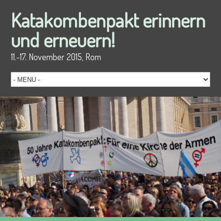
Katakombenpakt erinnern
und erneuern!
11.-17. November 2015, Rom